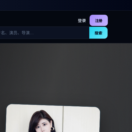
登录
注册
搜索