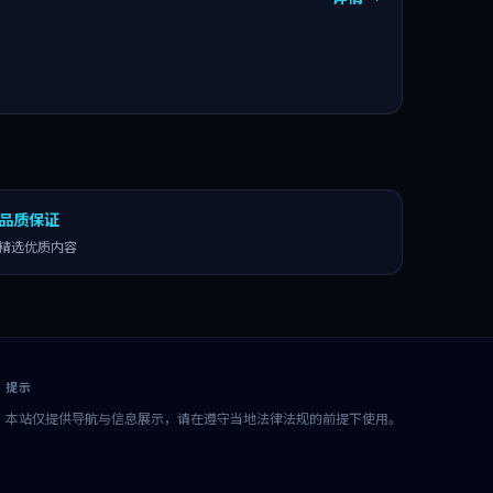
品质保证
精选优质内容
提示
本站仅提供导航与信息展示，请在遵守当地法律法规的前提下使用。