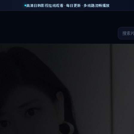
高清日韩影视在线观看 · 每日更新 · 多线路流畅播放