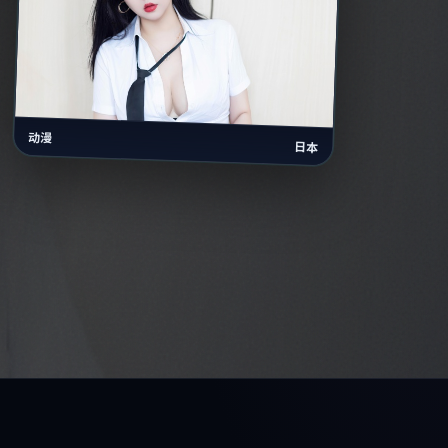
动漫
日本