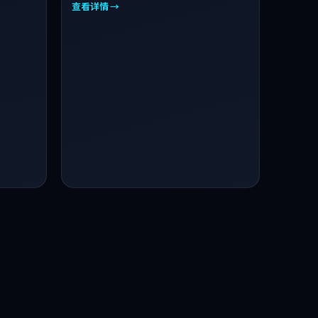
查看详情 →