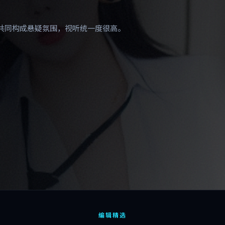
共同构成悬疑氛围，视听统一度很高。
编辑精选