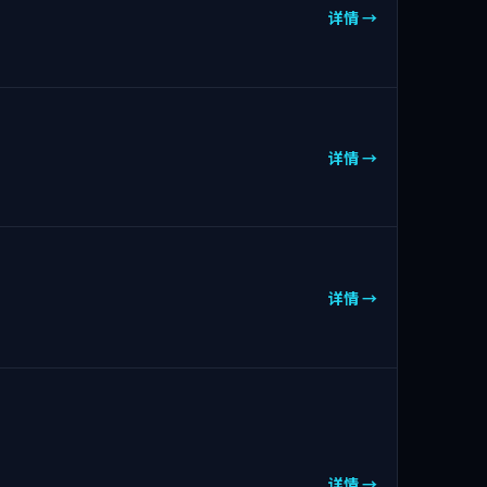
详情 →
详情 →
详情 →
详情 →